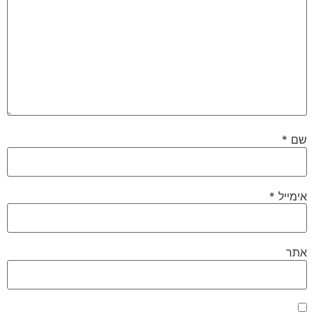
שם
*
אימייל
*
אתר