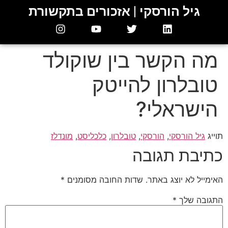
גיל הורסקי | אזכורים בתקשורת
מה הקשר בין שוקולד
טובלרון להייטק
הישראלי?
תוייג
גיל הורסקי
,
הורסקי
,
טובלרון
,
כלכליסט
,
מונדלז
כתיבת תגובה
האימייל לא יוצג באתר.
שדות החובה מסומנים
*
התגובה שלך
*