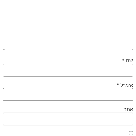
שם
*
אימייל
*
אתר