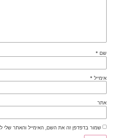
שם
*
אימייל
*
אתר
שמור בדפדפן זה את השם, האימייל והאתר שלי ל