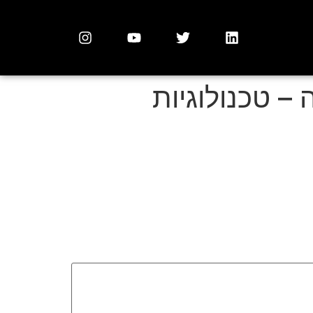
– טכנולוגיות