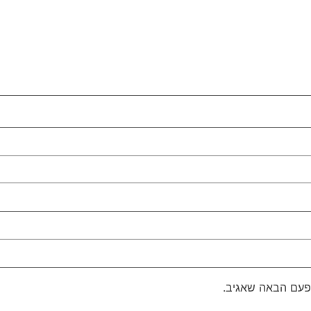
פעם הבאה שאגיב.