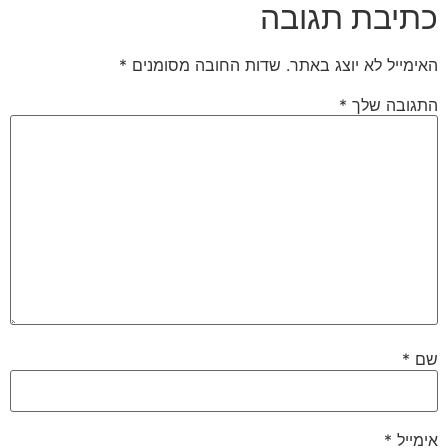
כתיבת תגובה
האימייל לא יוצג באתר.
שדות החובה מסומנים
*
התגובה שלך
*
שם
*
אימייל
*