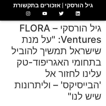
גיל הורסקי | אזכורים בתקשורת
גיל הורסקי – FLORA
Ventures: "על מנת
שישראל תמשיך להוביל
בתחומי האגריפוד-טק
עלינו לחזור אל
'הבייסיקס' – וליתרונות
שיש לנו"