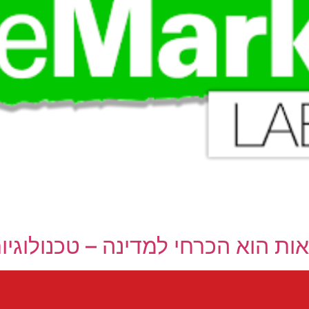
ת הוא הכרחי למדינה – טכנולוגיות