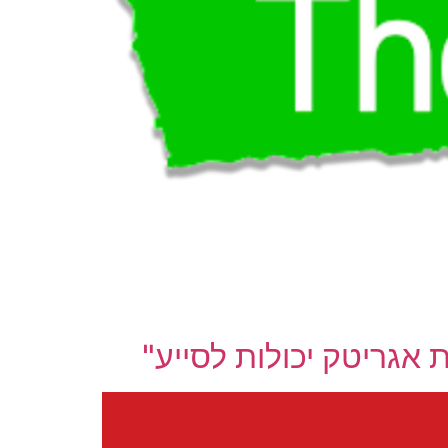
 אגריטק יכולות לסייע"