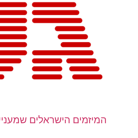
המיזמים הישראלים שמעניי