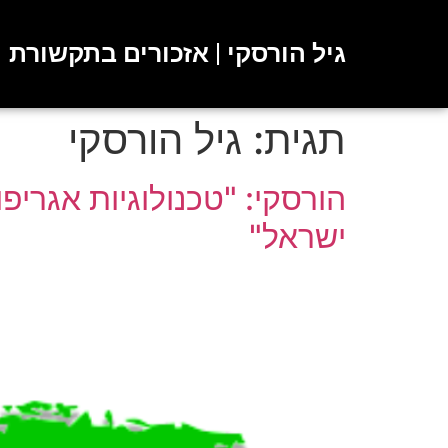
גיל הורסקי | אזכורים בתקשורת
תגית:
גיל הורסקי
הורסקי: "טכנולוגיות אגריפ
ישראל"