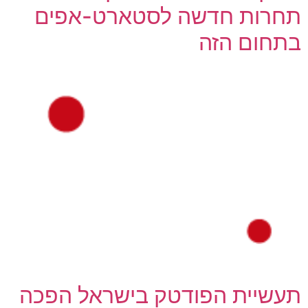
תחרות חדשה לסטארט-אפים
בתחום הזה
תעשיית הפודטק בישראל הפכה