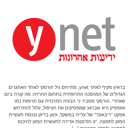
בראיון מקיף לאתר ynet, מתייחס גיל הורסקי לאחד האתגרים
הגדולים של המהפכה התרופתית בתחום ההרזיה: מה קורה ביום
שאחרי. הורסקי מסביר כי הבעיה המרכזית עם תרופות כמו
אוזמפיק היא שברגע שמפסיקים את הטיפול, עלול להתרחש
אפקט "ריבאונד" של עלייה במשקל, וכאן בדיוק נכנסת תעשיית
המזון לתמונה. "זו הזדמנות אדירה לתעשיית המזון להיכנס