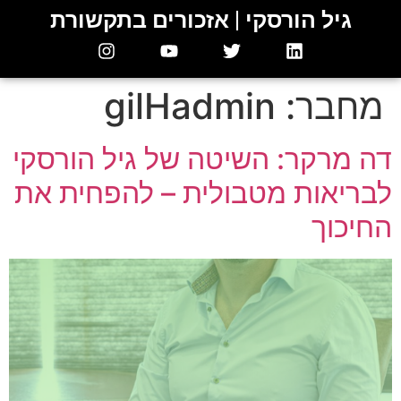
גיל הורסקי | אזכורים בתקשורת
מחבר:
gilHadmin
דה מרקר: השיטה של גיל הורסקי
לבריאות מטבולית – להפחית את
החיכוך