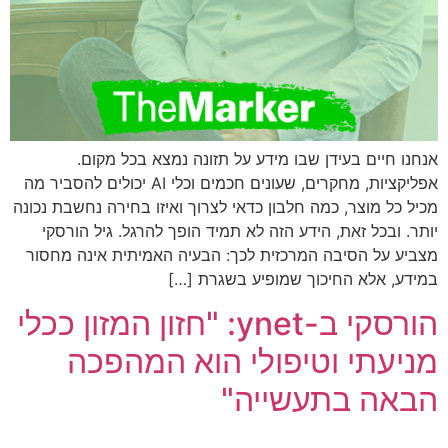
אנחנו חיים בעידן שבו מידע על תזונה נמצא בכל מקום.
אפליקציות, מחקרים, שעונים חכמים וכלי AI יכולים להסביר מה
מכיל כל מוצר, כמה חלבון כדאי לצרוך ואיזו בחירה נחשבת נכונה
יותר. ובכל זאת, הידע הזה לא תמיד הופך להרגל. גיל הורסקי
מצביע על הסיבה המרכזית לכך: הבעיה האמיתית אינה מחסור
במידע, אלא החיכוך שמופיע בשגרת […]
הורסקי ב-ynet: "חזון המזון ככלי
מניעתי וטיפולי הוא המהפכה
הבאה בתעשייה"