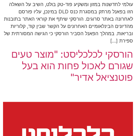
עולמי לחדשנות במזון ומשקיע פוד-טק בולט, השיב על השאלה
הזו בפאנל מרתק במסגרת כנס DLD במינכן, עליו פורסם
לאחרונה באתר סרוגים. הורסקי שיתף את קוראי האתר בתובנות
מהדיונים הבינלאומיים האחרונים על הקשר שבין קוד, קלוריות
ובריאות. במהלך הפאנל הסביר הורסקי כי הגישה המסורתית של
ספירת […]
הורסקי לכלכליסט: "מוצר טעים
שגורם לאכול פחות הוא בעל
פוטנציאל אדיר"