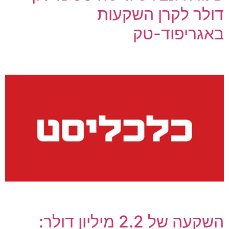
דולר לקרן השקעות
באגריפוד-טק
השקעה של 2.2 מיליון דולר: