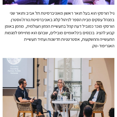
גיל הורסקי הוא בעל תואר ראשון מאוניברסיטת תל אביב ותואר שני
במנהל עסקים מבית הספר לניהול קלוג באוניברסיטת נורת'ווסטרן.
הורסקי מוכר כמוביל דעת קהל בתעשיית המזון העולמית, מוזמן באופן
קבוע להציג בכנסים בינלאומיים מובילים, שבהם הוא מתייחס למגמות
התעשייה וההשקעות, אסטרטגיות חדשנות ועתיד תעשיית
האגריפוד-טק.