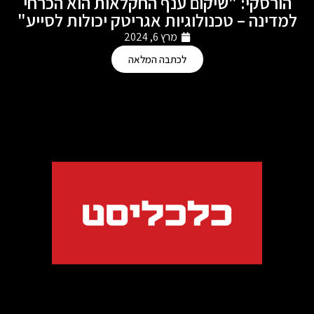
הורסקי: "שיקום ענף החקלאות הוא הכרחי
למדינה – טכנולוגיות אגריטק יכולות לסייע"
מרץ 6, 2024
לכתבה המלאה