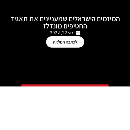
המיזמים הישראלים שמעניינים את תאגיד
החטיפים מונדלז
מאי 22, 2022
לכתבה המלאה