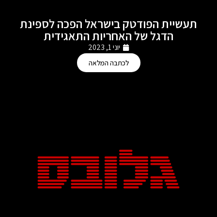
תעשיית הפודטק בישראל הפכה לספינת
הדגל של האחריות התאגידית
יוני 1, 2023
לכתבה המלאה