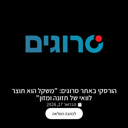
הורסקי באתר סרוגים: "משקל הוא תוצר
לוואי של תזונה ומזון"
פברואר 17, 2026
לכתבה המלאה