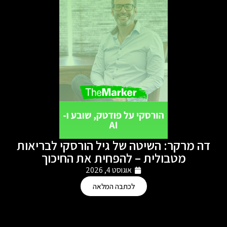
דה מרקר: השיטה של גיל הורסקי לבריאות
מטבולית – להפחית את החיכוך
אוגוסט 4, 2026
לכתבה המלאה