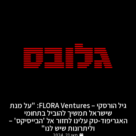
גיל הורסקי – FLORA Ventures: "על מנת
שישראל תמשיך להוביל בתחומי
האגריפוד-טק עלינו לחזור אל 'הבייסיקס' –
וליתרונות שיש לנו"
מאי 21, 2024