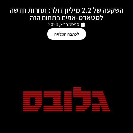
השקעה של 2.2 מיליון דולר: תחרות חדשה
לסטארט-אפים בתחום הזה
ספטמבר 3, 2023
לכתבה המלאה