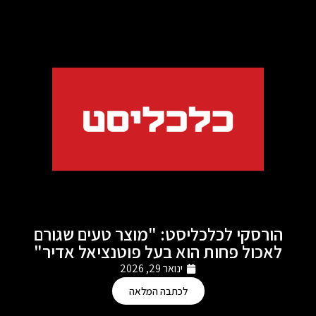
הורסקי לכלכליסט: "מוצר טעים שגורם
לאכול פחות הוא בעל פוטנציאל אדיר"
ינואר 29, 2026
לכתבה המלאה