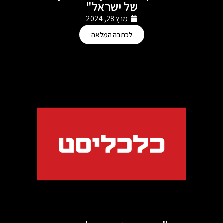
של ישראל"
מרץ 28, 2024
לכתבה המלאה