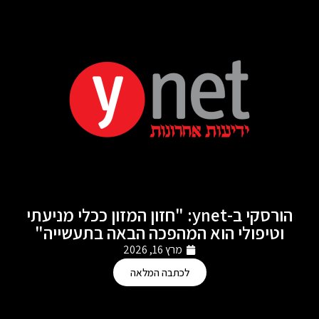
הורסקי ב-ynet: "חזון המזון ככלי מניעתי
וטיפולי הוא המהפכה הבאה בתעשייה"
מרץ 16, 2026
לכתבה המלאה